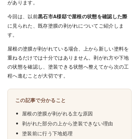
があります。
今回は、以前
黒石市A様邸で屋根の状態を確認した際
に見られた、既存塗膜の剥がれについてご紹介しま
す。
屋根の塗膜が剥がれている場合、上から新しい塗料を
重ねるだけでは十分ではありません。剥がれ方や下地
の状態を確認し、塗装できる状態へ整えてから次の工
程へ進むことが大切です。
この記事で分かること
屋根の塗膜が剥がれる主な原因
剥がれた部分の上から塗装できない理由
塗装前に行う下地処理