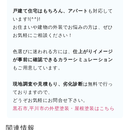
戸建て住宅はもちろん、アパート
も対応して
います!(^^)!
お住まいや建物の外装でお悩みの方は、ぜひ
お気軽にご相談ください！
色選びに迷われる方には、
仕上がりイメージ
が事前に確認できるカラーシミュレーション
もご用意しています。
現地調査や見積もり、劣化診断
は無料で行っ
ておりますので、
どうぞお気軽にお問合せ下さい。
黒石市,平川市の外壁塗装・屋根塗装はこちら
関連情報