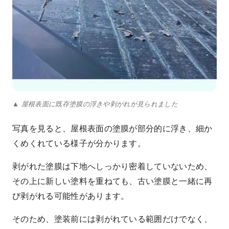
▲ 屋根表面に既存塗膜の浮きや剥がれが見られました
写真を見ると、屋根表面の塗膜が部分的に浮き、細か
くめくれている様子が分かります。
剥がれた塗膜は下地へしっかり密着していないため、
その上に新しい塗料を重ねても、古い塗膜と一緒に再
び剥がれる可能性があります。
そのため、塗装前には剥がれている範囲だけでなく、