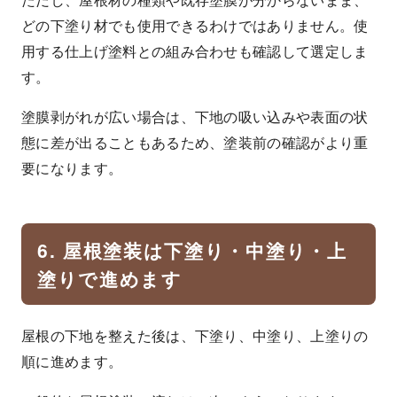
どの下塗り材でも使用できるわけではありません。使
用する仕上げ塗料との組み合わせも確認して選定しま
す。
塗膜剥がれが広い場合は、下地の吸い込みや表面の状
態に差が出ることもあるため、塗装前の確認がより重
要になります。
6. 屋根塗装は下塗り・中塗り・上
塗りで進めます
屋根の下地を整えた後は、下塗り、中塗り、上塗りの
順に進めます。