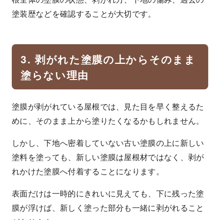
塗装歴などを確認することが大切です。
3. 剥がれた塗膜の上からそのまま
塗らない理由
塗膜が剥がれている屋根では、見た目を早く整えるた
めに、そのまま上から塗りたくなるかもしれません。
しかし、下地へ密着していない古い塗膜の上に新しい
塗料を塗っても、新しい塗膜は屋根材ではなく、剥が
れかけた塗膜へ付着することになります。
表面だけは一時的にきれいに見えても、下に残った塗
膜が浮けば、新しく塗った部分も一緒に剥がれること