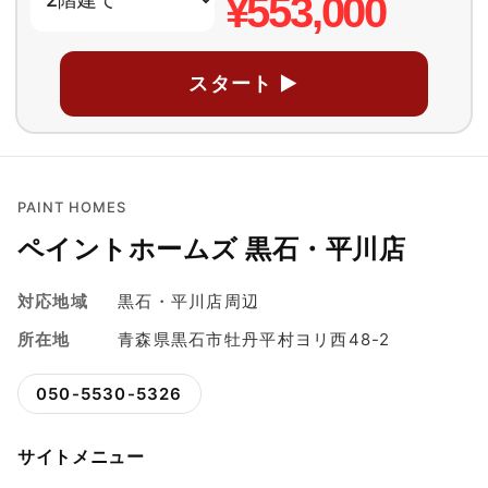
¥553,000
スタート ▶
PAINT HOMES
ペイントホームズ 黒石・平川店
対応地域
黒石・平川店周辺
所在地
青森県黒石市牡丹平村ヨリ西48-2
050-5530-5326
サイトメニュー