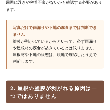
周囲に浮きや密着不良がないかも確認する必要があり
ます。
写真だけで雨漏りや下地の腐食までは判断でき
ません
塗膜が剥がれているからといって、必ず雨漏り
や屋根材の腐食が起きているとは限りません。
屋根材や下地の状態は、現地で確認したうえで
判断します。
2. 屋根の塗膜が剥がれる原因は一
つではありません