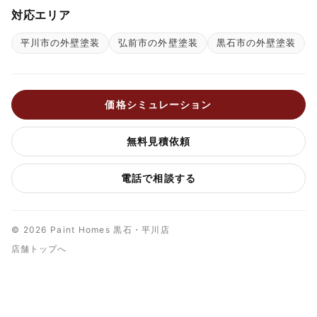
対応エリア
平川市の外壁塗装
弘前市の外壁塗装
黒石市の外壁塗装
価格シミュレーション
無料見積依頼
電話で相談する
© 2026 Paint Homes 黒石・平川店
店舗トップへ