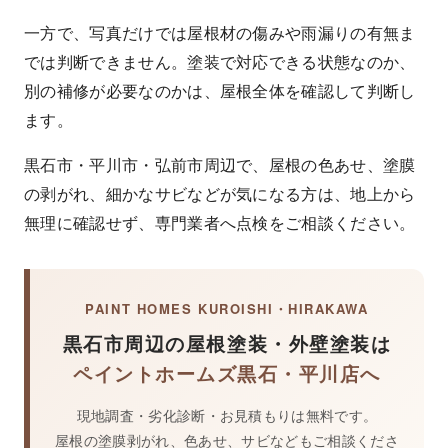
一方で、写真だけでは屋根材の傷みや雨漏りの有無ま
では判断できません。塗装で対応できる状態なのか、
別の補修が必要なのかは、屋根全体を確認して判断し
ます。
黒石市・平川市・弘前市周辺で、屋根の色あせ、塗膜
の剥がれ、細かなサビなどが気になる方は、地上から
無理に確認せず、専門業者へ点検をご相談ください。
PAINT HOMES KUROISHI・HIRAKAWA
黒石市周辺の屋根塗装・外壁塗装は
ペイントホームズ黒石・平川店へ
現地調査・劣化診断・お見積もりは無料です。
屋根の塗膜剥がれ、色あせ、サビなどもご相談くださ