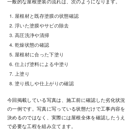
一般的な屋根塗装の流れは、次のようになります。
屋根材と既存塗膜の状態確認
浮いた塗膜やサビの除去
高圧洗浄や清掃
乾燥状態の確認
屋根材に合った下塗り
仕上げ塗料による中塗り
上塗り
塗り残しや仕上がりの確認
今回掲載している写真は、施工前に確認した劣化状況
の一例です。写真に写っている状態だけで工事内容を
決めるのではなく、実際には屋根全体を確認したうえ
で必要な工程を組み立てます。