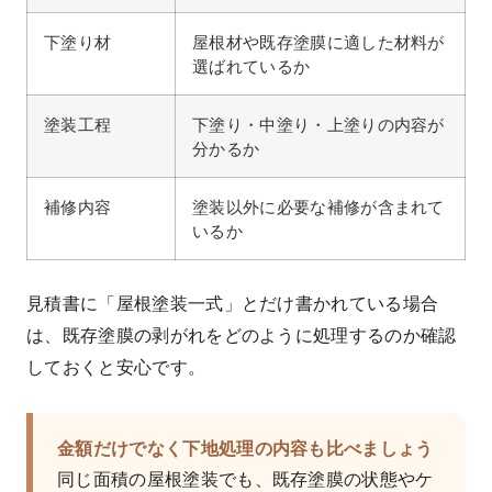
下塗り材
屋根材や既存塗膜に適した材料が
選ばれているか
塗装工程
下塗り・中塗り・上塗りの内容が
分かるか
補修内容
塗装以外に必要な補修が含まれて
いるか
見積書に「屋根塗装一式」とだけ書かれている場合
は、既存塗膜の剥がれをどのように処理するのか確認
しておくと安心です。
金額だけでなく下地処理の内容も比べましょう
同じ面積の屋根塗装でも、既存塗膜の状態やケ