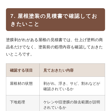
7. 屋根塗装の見積書で確認してお
きたいこと
塗膜剥がれがある屋根の見積書では、仕上げ塗料の商
品名だけでなく、塗装前の処理内容も確認しておきた
いところです。
確認する項目
見ておきたい内容
屋根材の状態
剥がれ、浮き、サビ、割れなどが
確認されているか
下地処理
ケレンや旧塗膜の除去範囲が説明
されているか