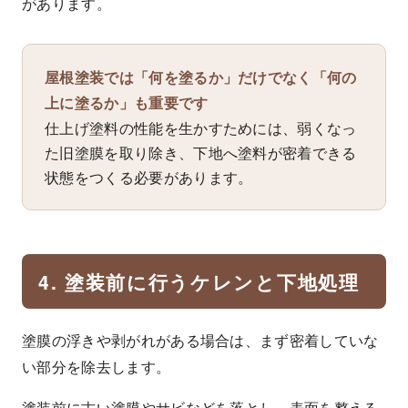
があります。
屋根塗装では「何を塗るか」だけでなく「何の
上に塗るか」も重要です
仕上げ塗料の性能を生かすためには、弱くなっ
た旧塗膜を取り除き、下地へ塗料が密着できる
状態をつくる必要があります。
4. 塗装前に行うケレンと下地処理
塗膜の浮きや剥がれがある場合は、まず密着していな
い部分を除去します。
塗装前に古い塗膜やサビなどを落とし、表面を整える