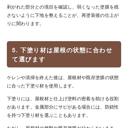
剥がれた部分との境目を確認し、弱くなった塗膜を残
さないように下地を整えることが、再塗装後の仕上が
りに関わります。
5. 下塗り材は屋根の状態に合わせ
て選びます
ケレンや清掃を終えた後は、屋根材や既存塗膜の状態
に合った下塗り材を使用します。
下塗りには、屋根材と仕上げ塗料の密着を助ける役割
があります。金属部分にサビがある場合には、防錆性
を持つ下塗り材を選ぶこともあります。
ただし、屋根材の種類や既存塗膜が分からないまま、