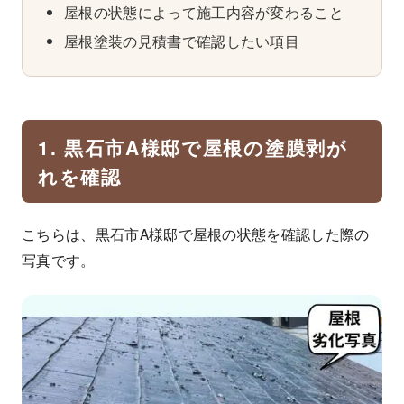
屋根の状態によって施工内容が変わること
屋根塗装の見積書で確認したい項目
1. 黒石市A様邸で屋根の塗膜剥が
れを確認
こちらは、黒石市A様邸で屋根の状態を確認した際の
写真です。