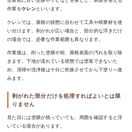
作業を
といいます。
ケレン
ケレンでは、屋根の状態に合わせて工具や研磨材を使
い分けます。剥がれが広い場合と、部分的な浮きだけ
の場合では、必要な作業範囲も異なります。
作業後は、削った塗膜や粉、屋根表面の汚れを取り除
きます。下地が濡れている状態では塗装できないた
め、清掃や洗浄後は十分に乾燥させてから下塗りへ進
みます。
剥がれた部分だけを処理すればよいとは限
りません
見た目には塗膜が残っていても、周囲を確認すると浮
いている場合があります。