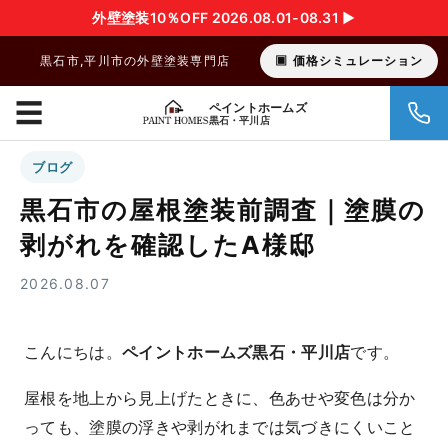
外壁塗装10％OFF 2026.08.01-08.31 ▶︎
黒石市,平川市の外壁塗装専門店
価格シミュレーション
☰
ペイントホームズ
黒石・平川店
ブログ
黒石市の屋根塗装前調査｜塗膜の
剥がれを確認したA様邸
2026.08.07
こんにちは。
です。
ペイントホームズ黒石・平川店
屋根を地上から見上げたときに、色あせや変色は分か
っても、塗膜の浮きや剥がれまでは気づきにくいこと