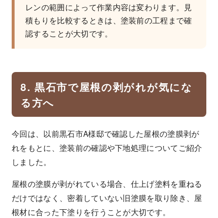
レンの範囲によって作業内容は変わります。見
積もりを比較するときは、塗装前の工程まで確
認することが大切です。
8. 黒石市で屋根の剥がれが気にな
る方へ
今回は、以前黒石市A様邸で確認した屋根の塗膜剥が
れをもとに、塗装前の確認や下地処理についてご紹介
しました。
屋根の塗膜が剥がれている場合、仕上げ塗料を重ねる
だけではなく、密着していない旧塗膜を取り除き、屋
根材に合った下塗りを行うことが大切です。