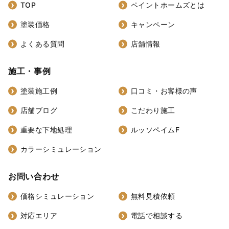
TOP
ペイントホームズとは
塗装価格
キャンペーン
よくある質問
店舗情報
施工・事例
塗装施工例
口コミ・お客様の声
店舗ブログ
こだわり施工
重要な下地処理
ルッソペイムF
カラーシミュレーション
お問い合わせ
価格シミュレーション
無料見積依頼
対応エリア
電話で相談する