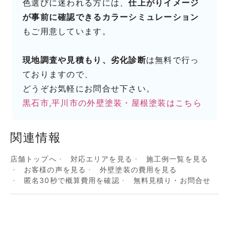
色選びに迷われる方には、
仕上がりイメージ
が事前に確認できるカラーシミュレーション
もご用意しています。
現地調査や見積もり、劣化診断
は無料で行っ
ておりますので、
どうぞお気軽にお問合せ下さい。
黒石市,平川市の外壁塗装・屋根塗装はこちら
関連情報
店舗トップへ
対応エリアを見る
施工例一覧を見る
お客様の声を見る
外壁塗装の費用を見る
匿名30秒で概算費用を確認
無料見積り・お問合せ