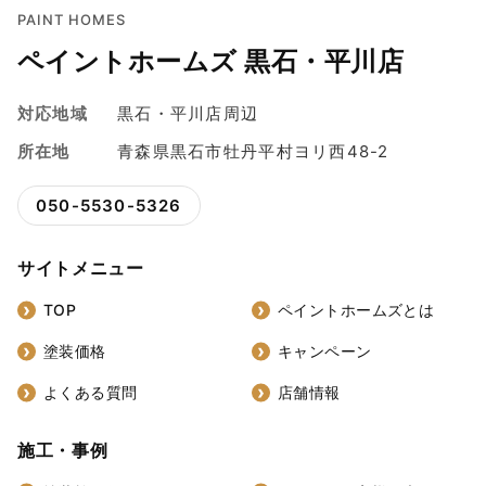
PAINT HOMES
ペイントホームズ 黒石・平川店
対応地域
黒石・平川店周辺
所在地
青森県黒石市牡丹平村ヨリ西48-2
050-5530-5326
サイトメニュー
TOP
ペイントホームズとは
塗装価格
キャンペーン
よくある質問
店舗情報
施工・事例