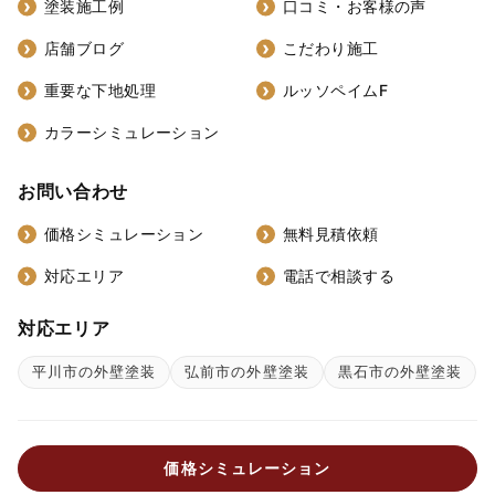
塗装施工例
口コミ・お客様の声
店舗ブログ
こだわり施工
重要な下地処理
ルッソペイムF
カラーシミュレーション
お問い合わせ
価格シミュレーション
無料見積依頼
対応エリア
電話で相談する
対応エリア
平川市の外壁塗装
弘前市の外壁塗装
黒石市の外壁塗装
価格シミュレーション