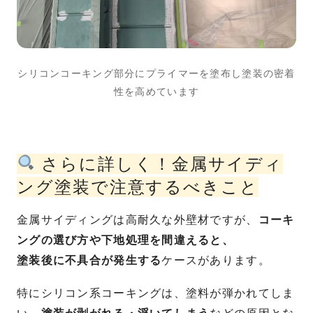
シリコンコーキング部分にプライマーを塗布し塗装の密着
性を高めています
さらに詳しく！金属サイディ
ング塗装で注意するべきこと
金属サイディングは高耐久な外壁材ですが、
コーキ
ングの選び方や下地処理を間違えると、
塗装後に不具合が発生する
ケースがあります。
特にシリコン系コーキングは、塗料が弾かれてしま