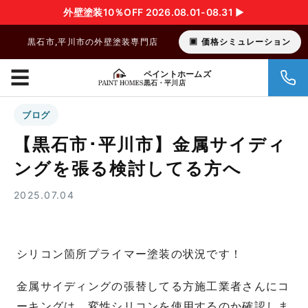
外壁塗装10％OFF 2026.08.01-08.31 ▶︎
黒石市,平川市の外壁塗装専門店
価格シミュレーション
☰
ペイントホームズ
黒石・平川店
ブログ
【黒石市･平川市】金属サイディ
ングを張る検討してる方へ
2025.07.04
シリコン箇所プライマー塗装の状況です！
金属サイディングの張替してる方施工業者さんにコ
ーキングは、変性シリコンを使用するのか確認しま