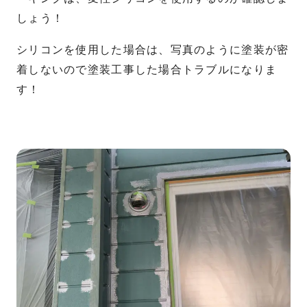
しょう！
シリコンを使用した場合は、写真のように塗装が密
着しないので塗装工事した場合トラブルになりま
す！