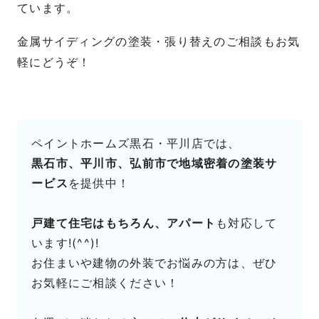
ています。
金属サイディングの塗装・張り替えのご相談もお気
軽にどうぞ！
ペイントホームズ黒石・平川店では、
黒石市、平川市、弘前市で地域密着の塗装サ
ービス
を提供中！
戸建て住宅はもちろん、アパート
も対応して
います!(^^)!
お住まいや建物の外装でお悩みの方は、ぜひ
お気軽にご相談ください！