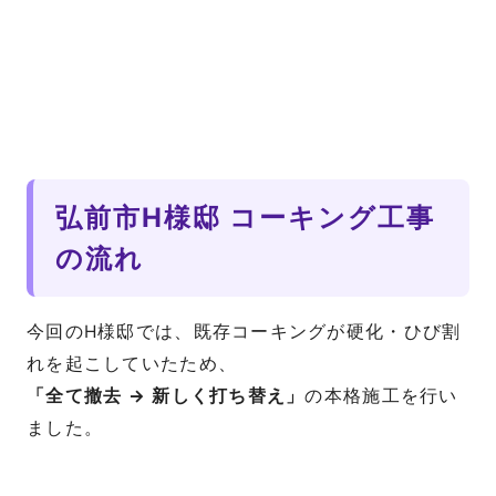
弘前市H様邸 コーキング工事
の流れ
今回のH様邸では、既存コーキングが硬化・ひび割
れを起こしていたため、
「全て撤去 → 新しく打ち替え」
の本格施工を行い
ました。