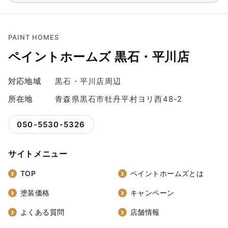
PAINT HOMES
ペイントホームズ 黒石・平川店
対応地域
黒石・平川店周辺
所在地
青森県黒石市牡丹平村ヨリ西48-2
050-5530-5326
サイトメニュー
TOP
ペイントホームズとは
塗装価格
キャンペーン
よくある質問
店舗情報