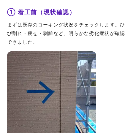
① 着工前（現状確認）
まずは既存のコーキング状況をチェックします。ひ
び割れ・痩せ・剥離など、明らかな劣化症状が確認
できました。