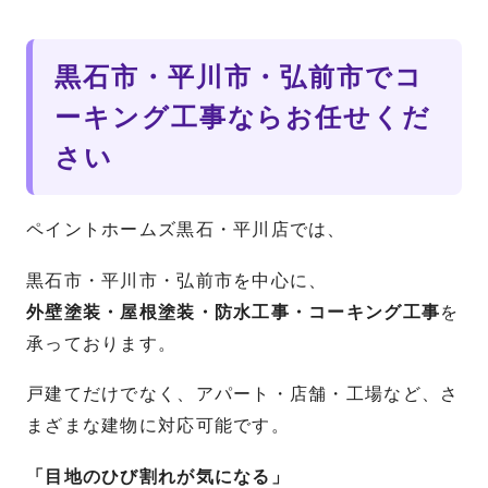
黒石市・平川市・弘前市でコ
ーキング工事ならお任せくだ
さい
ペイントホームズ黒石・平川店では、
黒石市・平川市・弘前市を中心に、
外壁塗装・屋根塗装・防水工事・コーキング工事
を
承っております。
戸建てだけでなく、アパート・店舗・工場など、さ
まざまな建物に対応可能です。
「目地のひび割れが気になる」