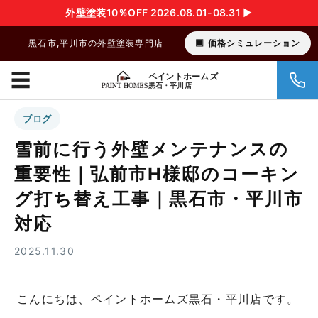
外壁塗装10％OFF 2026.08.01-08.31 ▶︎
黒石市,平川市の外壁塗装専門店
価格シミュレーション
☰
ペイントホームズ
黒石・平川店
ブログ
雪前に行う外壁メンテナンスの
重要性｜弘前市H様邸のコーキン
グ打ち替え工事｜黒石市・平川市
対応
2025.11.30
こんにちは、ペイントホームズ黒石・平川店です。