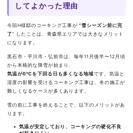
してよかった理由
今回H様邸のコーキング工事が
“雪シーズン前に完
了
” したことは、青森県エリアでは大きなメリット
になります。
黒石市・平川市・弘前市は、毎年11月後半〜12月頃
から本格的な降雪が始まり、
気温が0℃を下回る日も多くなる地域
です。気温と
湿度の影響を受けるコーキング工事は、冬の施工が
難しくなるケースが多くあります。
雪の前に工事を終えることで、以下のメリットがあ
ります。
気温が安定しており、コーキングの硬化不良
が起きにくい