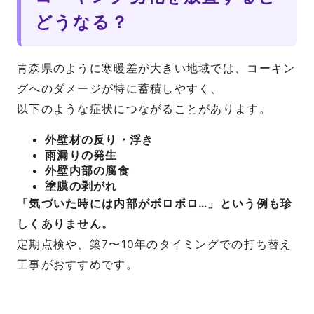
どうなる？
青森県のように寒暖差が大きい地域では、コーキン
グへのダメージが特に蓄積しやすく、
以下のような症状につながることがあります。
外壁材の反り・浮き
雨漏りの発生
外壁内部の腐食
塗膜の剥がれ
「気づいた時には内部がボロボロ…」という例も珍
しくありません。
定期点検や、築7〜10年のタイミングでの打ち替え
工事がおすすめです。