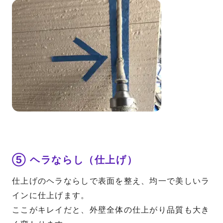
⑤ ヘラならし（仕上げ）
仕上げのヘラならしで表面を整え、均一で美しいラ
インに仕上げます。
ここがキレイだと、外壁全体の仕上がり品質も大き