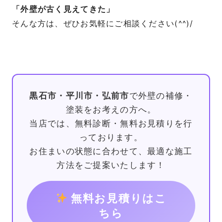
「外壁が古く見えてきた」
そんな方は、ぜひお気軽にご相談ください(^^)/
黒石市・平川市・弘前市
で外壁の補修・
塗装をお考えの方へ。
当店では、無料診断・無料お見積りを行
っております。
お住まいの状態に合わせて、最適な施工
方法をご提案いたします！
無料お見積りはこ
ちら