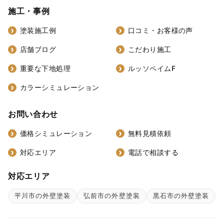
施工・事例
塗装施工例
口コミ・お客様の声
店舗ブログ
こだわり施工
重要な下地処理
ルッソペイムF
カラーシミュレーション
お問い合わせ
価格シミュレーション
無料見積依頼
対応エリア
電話で相談する
対応エリア
平川市の外壁塗装
弘前市の外壁塗装
黒石市の外壁塗装