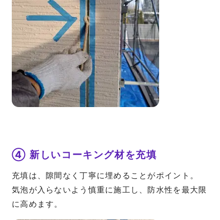
④ 新しいコーキング材を充填
充填は、隙間なく丁寧に埋めることがポイント。
気泡が入らないよう慎重に施工し、防水性を最大限
に高めます。