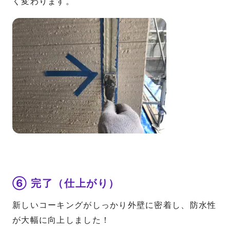
く変わります。
⑥ 完了（仕上がり）
新しいコーキングがしっかり外壁に密着し、防水性
が大幅に向上しました！