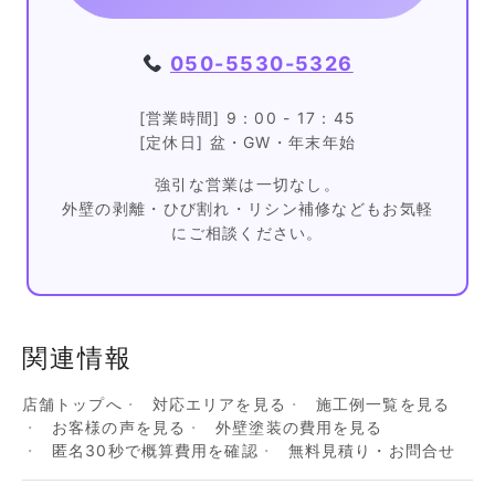
050-5530-5326
[営業時間] 9：00 - 17：45
[定休日] 盆・GW・年末年始
強引な営業は一切なし。
外壁の剥離・ひび割れ・リシン補修などもお気軽
にご相談ください。
関連情報
店舗トップへ
対応エリアを見る
施工例一覧を見る
お客様の声を見る
外壁塗装の費用を見る
匿名30秒で概算費用を確認
無料見積り・お問合せ