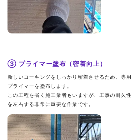
③ プライマー塗布（密着向上）
新しいコーキングをしっかり密着させるため、専用
プライマーを塗布します。
この工程を省く施工業者もいますが、工事の耐久性
を左右する非常に重要な作業です。