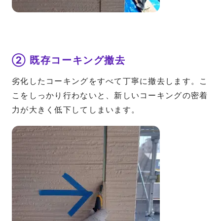
② 既存コーキング撤去
劣化したコーキングをすべて丁寧に撤去します。こ
こをしっかり行わないと、新しいコーキングの密着
力が大きく低下してしまいます。