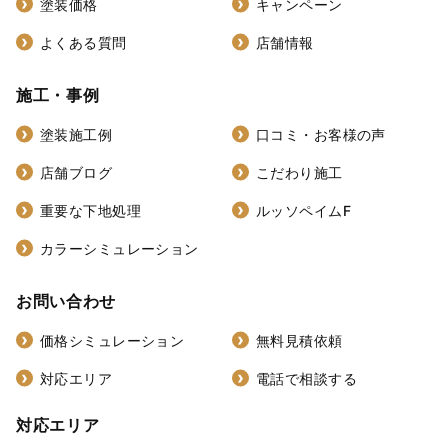
塗装価格
キャンペーン
よくある質問
店舗情報
施工・事例
塗装施工例
口コミ・お客様の声
店舗ブログ
こだわり施工
重要な下地処理
ルッソペイムF
カラーシミュレーション
お問い合わせ
価格シミュレーション
無料見積依頼
対応エリア
電話で相談する
対応エリア