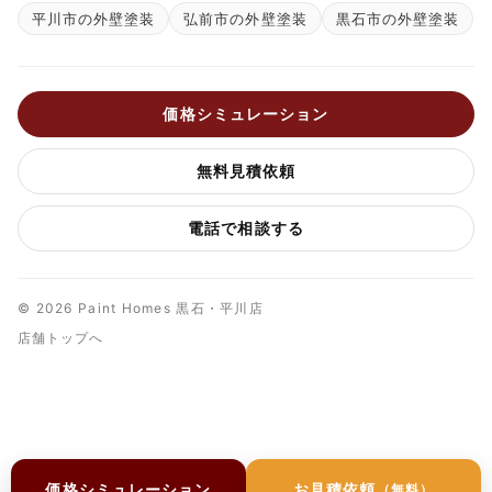
平川市の外壁塗装
弘前市の外壁塗装
黒石市の外壁塗装
価格シミュレーション
無料見積依頼
電話で相談する
© 2026 Paint Homes 黒石・平川店
店舗トップへ
価格シミュレーション
お見積依頼
（無料）