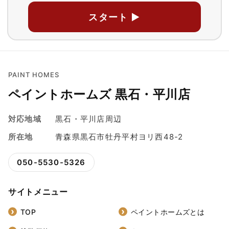
スタート ▶
PAINT HOMES
ペイントホームズ 黒石・平川店
対応地域
黒石・平川店周辺
所在地
青森県黒石市牡丹平村ヨリ西48-2
050-5530-5326
サイトメニュー
TOP
ペイントホームズとは