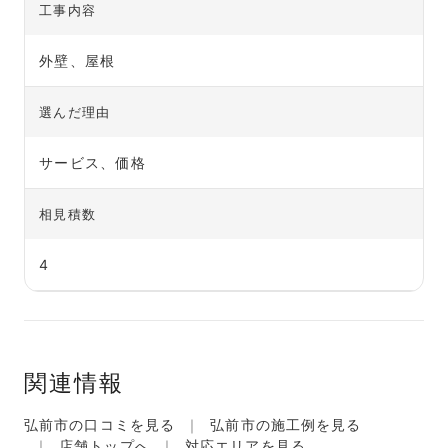
工事内容
外壁、屋根
選んだ理由
サービス、価格
相見積数
4
関連情報
弘前市の口コミを見る
弘前市の施工例を見る
店舗トップへ
対応エリアを見る